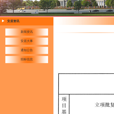
安居资讯
新闻资讯
安居大事
通知公告
招标信息