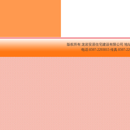
版权所有:龙岩安居住宅建设有限公司 地址
电话:0597-2293015 传真:059