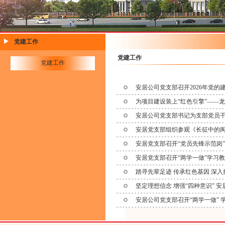
党建工作
党建工作
党建工作
安居公司党支部召开2026年党
为项目建设装上“红色引擎”——
安居公司党支部书记为支部党员
安居党支部组织参观《长征中的
安居党支部召开“党员先锋示范岗
安居党支部召开“两学一做”学习
踏寻先辈足迹 传承红色基因 深入
坚定理想信念 增强“四种意识” 
安居公司党支部召开“两学一做”