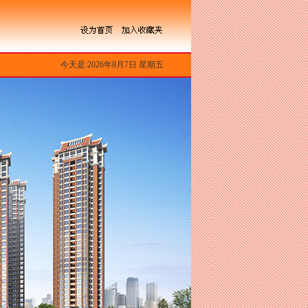
今天是:2026年8月7日 星期五