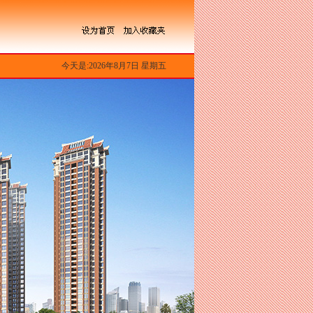
今天是:2026年8月7日 星期五