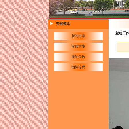
安居资讯
党建工
新闻资讯
安居大事
通知公告
招标信息