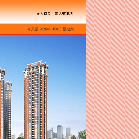
今天是:2026年8月8日 星期六