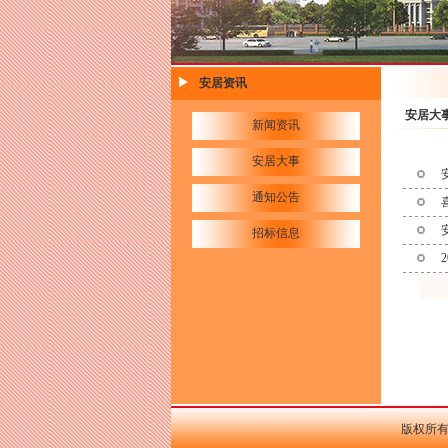
安居资讯
安居大
新闻资讯
安居大事
通知公告
招标信息
版权所有