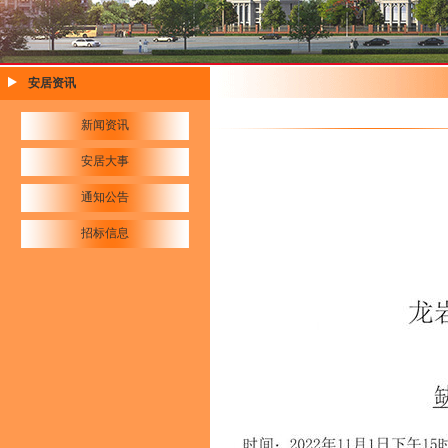
安居资讯
新闻资讯
安居大事
通知公告
招标信息