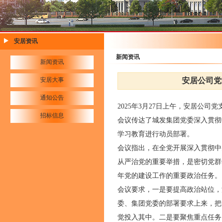
安居资讯
新闻资讯
新闻资讯
安居大事
安居公司党
通知公告
2025年3月27日上午，安居公
招标信息
会议传达了城发集团党委深入贯彻
学习教育进行动员部署。
会议指出，在全党开展深入贯彻中
从严治党的重要举措，是密切党群
年党的建设工作的重要政治任务
会议要求，一是要提高政治站位，
委、集团党委的部署要求上来，把
觉投入其中。二是要聚焦重点任务