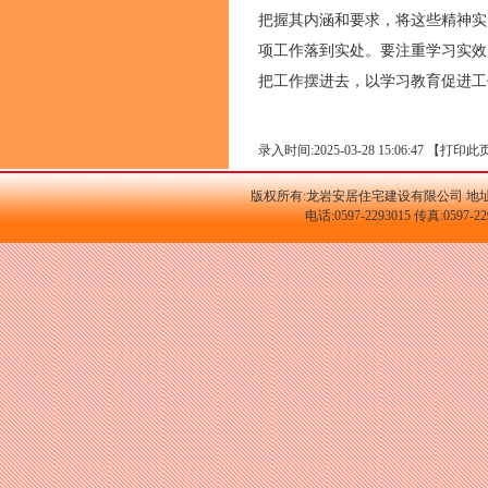
把握其内涵和要求，将这些精神实
项工作落到实处。要注重学习实效
把工作摆进去，以学习教育促进工
录入时间:2025-03-28 15:06:47 【
打印此
版权所有:龙岩安居住宅建设有限公司 地址
电话:0597-2293015 传真:059