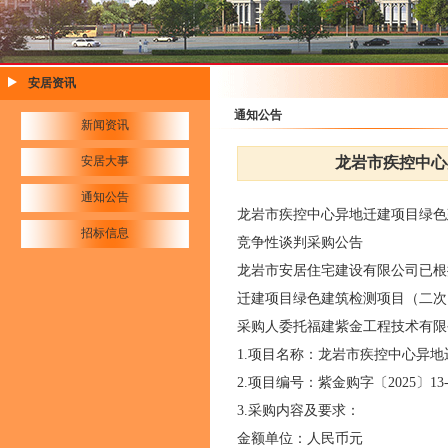
安居资讯
通知公告
新闻资讯
安居大事
龙岩市疾控中心
通知公告
龙岩市疾控中心异地迁建项目绿
招标信息
竞争性谈判采购公告
龙岩市安居住宅建设有限公司已根
迁建项目绿色建筑检测项目（二次
采购人委托福建紫金工程技术有
1.项目名称：龙岩市疾控中心异
2.项目编号：紫金购字〔2025〕13
3.采购内容及要求：
金额单位：人民币元