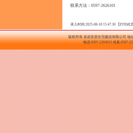
联系方法：0597-2626101
录入时间:2025-08-18 15:47:30 【
打印此
版权所有:龙岩安居住宅建设有限公司 地址
电话:0597-2293015 传真:059