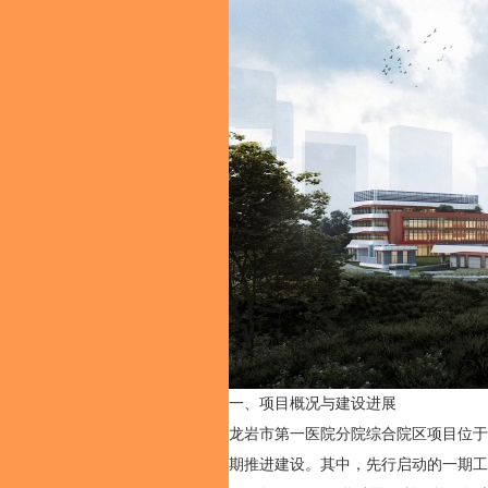
一、项目概况与建设进展
龙岩市第一医院分院综合院区项目位于
期推进建设。其中，先行启动的一期工