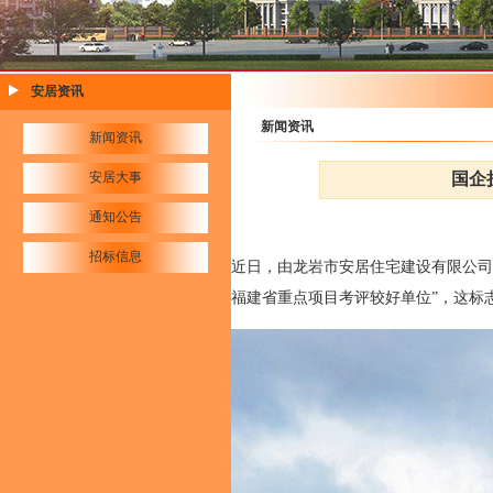
安居资讯
新闻资讯
新闻资讯
安居大事
国企
通知公告
招标信息
近日，由龙岩市安居住宅建设有限公司
福建省重点项目考评较好单位”，这标